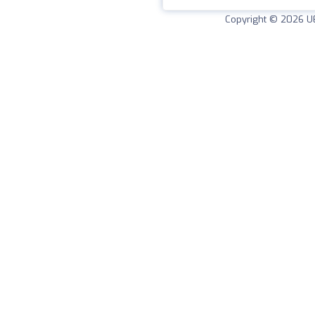
Copyright © 2026
U